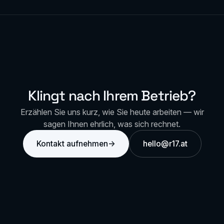
Klingt nach Ihrem Betrieb?
Erzählen Sie uns kurz, wie Sie heute arbeiten — wir
sagen Ihnen ehrlich, was sich rechnet.
Kontakt aufnehmen
→
hello@r17.at