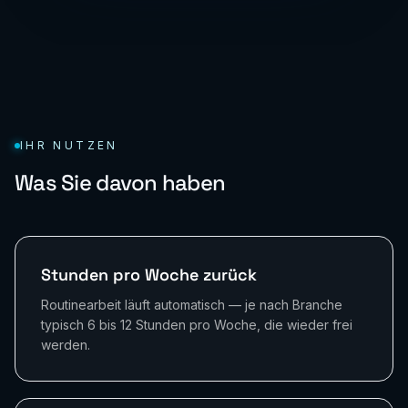
IHR NUTZEN
Was Sie davon haben
Stunden pro Woche zurück
Routinearbeit läuft automatisch — je nach Branche
typisch 6 bis 12 Stunden pro Woche, die wieder frei
werden.