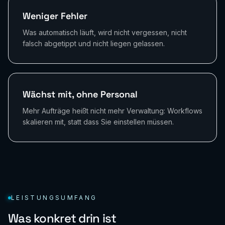
Weniger Fehler
Was automatisch läuft, wird nicht vergessen, nicht
falsch abgetippt und nicht liegen gelassen.
Wächst mit, ohne Personal
Mehr Aufträge heißt nicht mehr Verwaltung: Workflows
skalieren mit, statt dass Sie einstellen müssen.
LEISTUNGSUMFANG
Was konkret drin ist