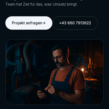
Team hat Zeit für das, was Umsatz bringt.
Projekt anfragen
→
+43 660 7913622