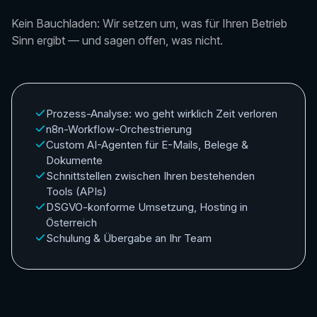
Kein Bauchladen: Wir setzen um, was für Ihren Betrieb
Sinn ergibt — und sagen offen, was nicht.
Prozess-Analyse: wo geht wirklich Zeit verloren
n8n-Workflow-Orchestrierung
Custom AI-Agenten für E-Mails, Belege &
Dokumente
Schnittstellen zwischen Ihren bestehenden
Tools (APIs)
DSGVO-konforme Umsetzung, Hosting in
Österreich
Schulung & Übergabe an Ihr Team