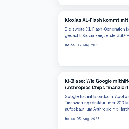
Kioxias XL-Flash kommt mit 
Die zweite XL-Flash-Generation is
gedacht. Kioxia zeigt erste SSD-A
heise
05. Aug. 2026
KI-Blase: Wie Google mithilf
Anthropics Chips finanziert
Google hat mit Broadcom, Apollo
Finanzierungsstruktur über 200 Mi
aufgebaut, um Anthropic mit Har
heise
05. Aug. 2026