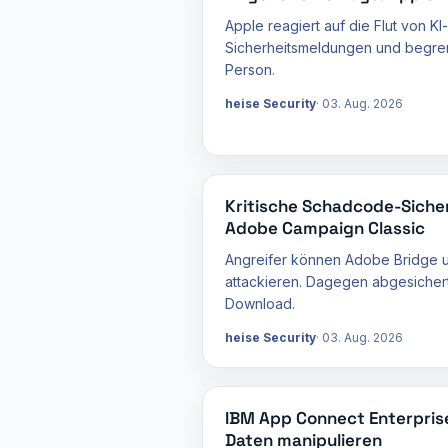
Apple reagiert auf die Flut von KI
Sicherheitsmeldungen und begren
Person.
heise Security
03. Aug. 2026
Kritische Schadcode-Siche
Adobe Campaign Classic
Angreifer können Adobe Bridge 
attackieren. Dagegen abgesicher
Download.
heise Security
03. Aug. 2026
IBM App Connect Enterpris
Daten manipulieren